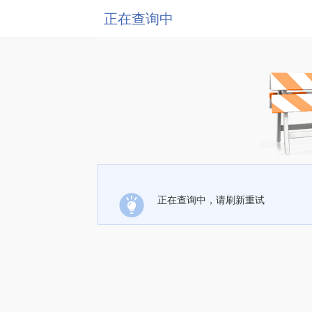
正在查询中
正在查询中，请刷新重试