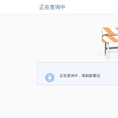
正在查询中
正在查询中，请刷新重试