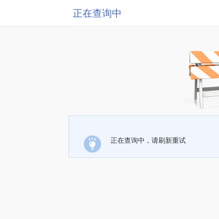
正在查询中
正在查询中，请刷新重试