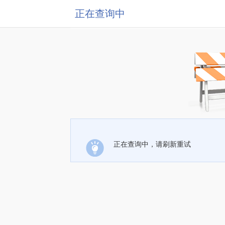
正在查询中
正在查询中，请刷新重试