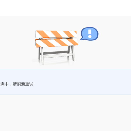
查询中，请刷新重试