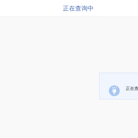
正在查询中
正在