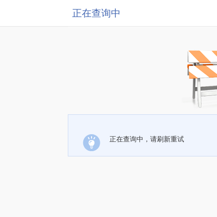
正在查询中
正在查询中，请刷新重试