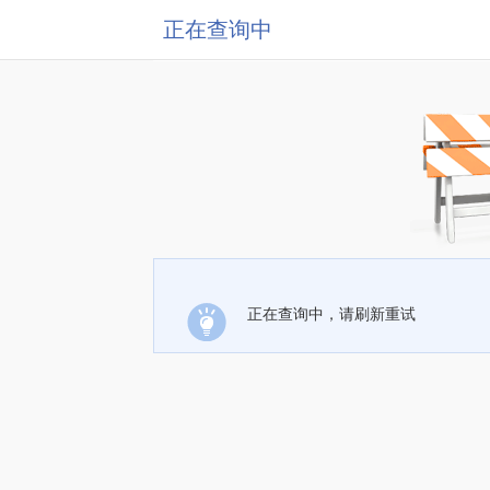
正在查询中
正在查询中，请刷新重试