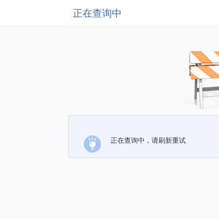
正在查询中
正在查询中，请刷新重试