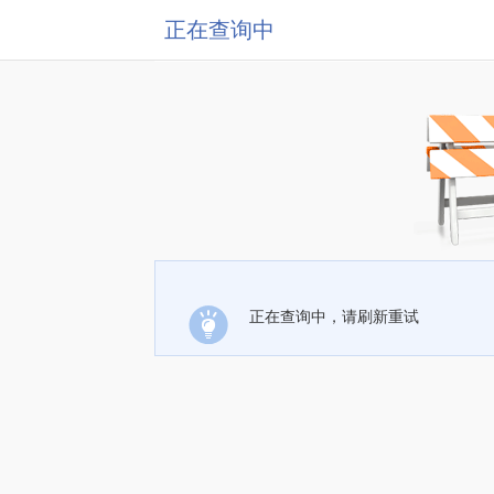
正在查询中
正在查询中，请刷新重试