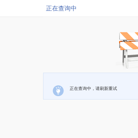
正在查询中
正在查询中，请刷新重试