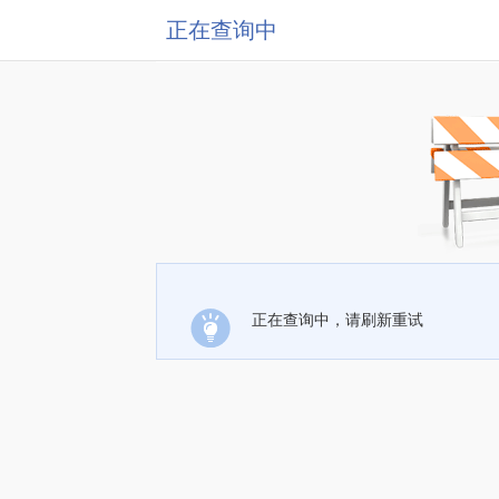
正在查询中
正在查询中，请刷新重试