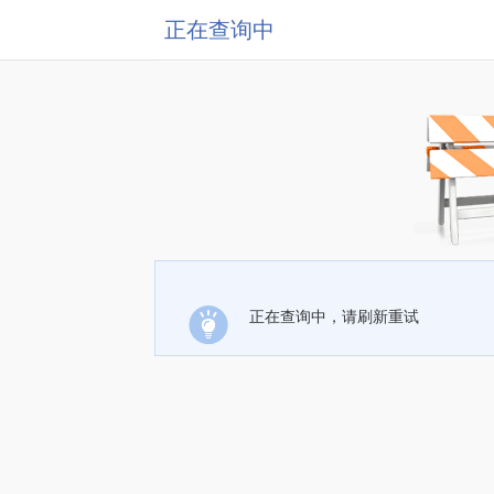
正在查询中
正在查询中，请刷新重试