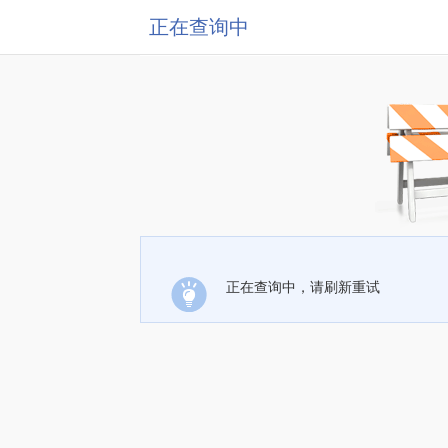
正在查询中
正在查询中，请刷新重试