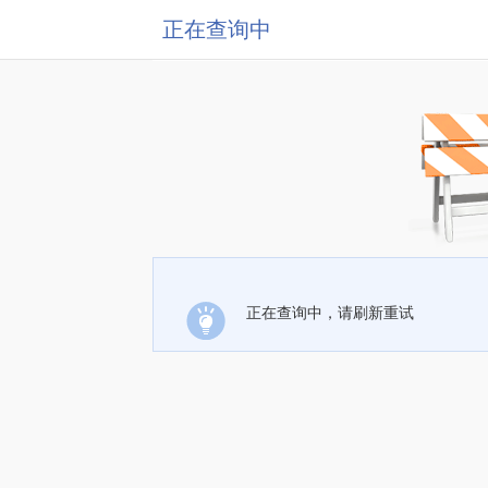
正在查询中
正在查询中，请刷新重试