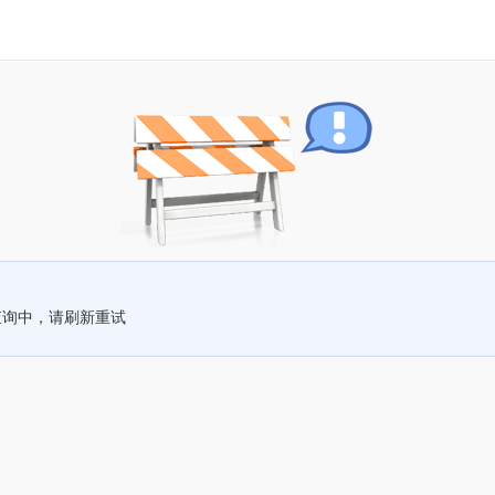
查询中，请刷新重试