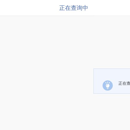
正在查询中
正在