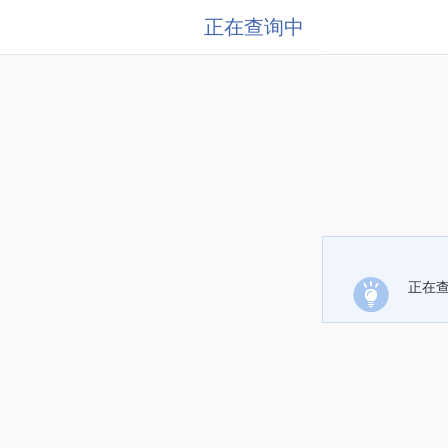
正在查询中
正在