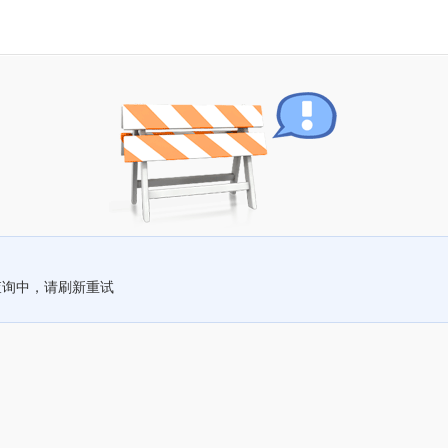
查询中，请刷新重试