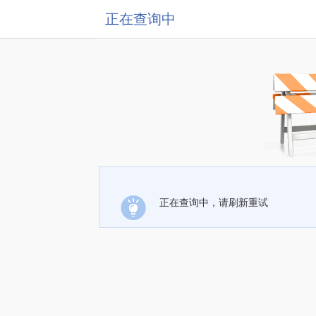
正在查询中
正在查询中，请刷新重试