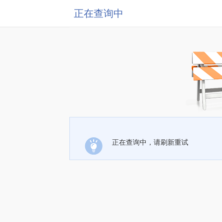
正在查询中
正在查询中，请刷新重试