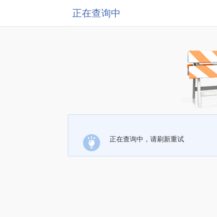
正在查询中
正在查询中，请刷新重试